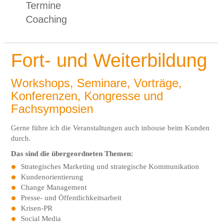
Termine
Coaching
Fort- und Weiterbildung
Workshops, Seminare, Vorträge,
Konferenzen, Kongresse und
Fachsymposien
Gerne führe ich die Veranstaltungen auch inhouse beim Kunden
durch.
Das sind die übergeordneten Themen:
Strategisches Marketing und strategische Kommunikation
Kundenorientierung
Change Management
Presse- und Öffentlichkeitsarbeit
Krisen-PR
Social Media