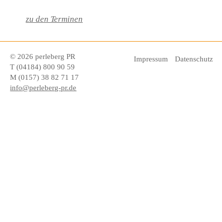
zu den Terminen
© 2026 perleberg PR
Impressum
Datenschutz
T (04184) 800 90 59
M (0157) 38 82 71 17
info@perleberg-pr.de